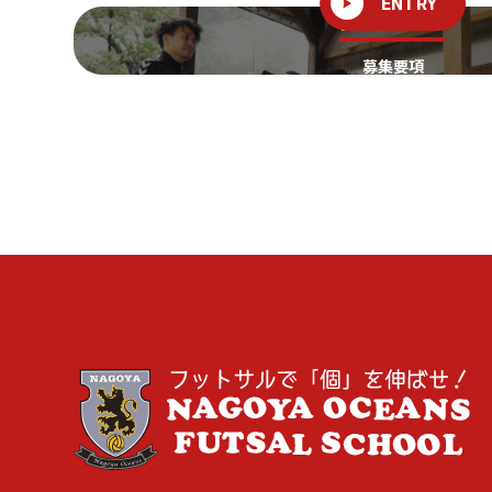
ENTRY
RECRUIT
募集要項