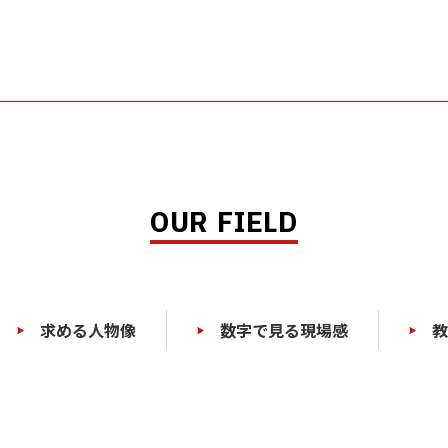
OUR FIELD
求める人物像
数字で見る現場感
教