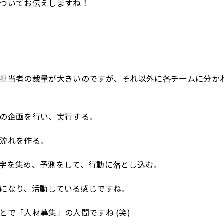
ついてお伝えしますね！
担当者の裁量が大きいのですが、それ以外に各チームに分か
の企画を行い、実行する。
流れを作る。
字を集め、予測をして、行動に落とし込む。
になり、活動している感じですね。
で「人材募集」の人間ですね (笑)