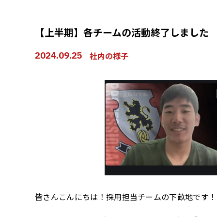
【上半期】各チームの活動終了しました
2024.09.25
社内の様子
皆さんこんにちは！採用担当チームの下畝地です！