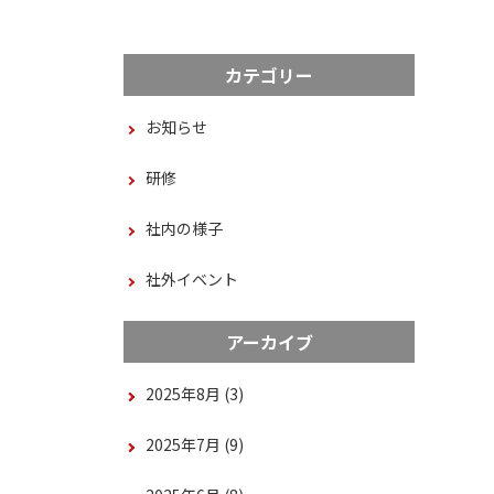
カテゴリー
お知らせ
研修
社内の様子
社外イベント
アーカイブ
2025年8月
(3)
2025年7月
(9)