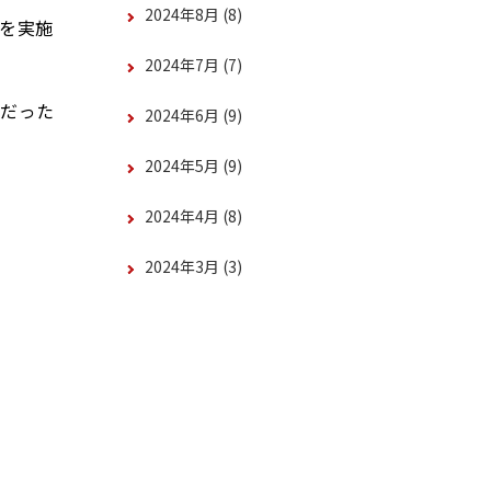
2024年8月
(8)
を実施
2024年7月
(7)
容だった
2024年6月
(9)
2024年5月
(9)
2024年4月
(8)
2024年3月
(3)