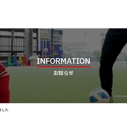
INFORMATION
お知らせ
ました