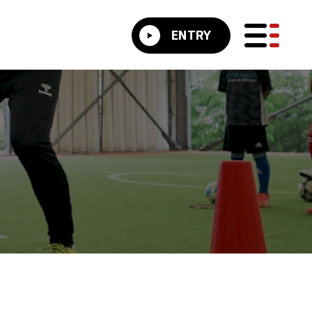
ENTRY