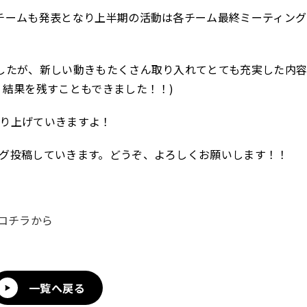
チームも発表となり上半期の活動は各チーム最終ミーティング
したが、新しい動きもたくさん取り入れてとても充実した内
り結果を残すこともできました！！)
り上げていきますよ！
グ投稿していきます。どうぞ、よろしくお願いします！！
Pはコチラから
一覧へ戻る