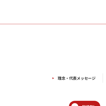
理念・代表メッセージ