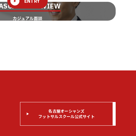
ENTRY
ASUAL INTERVIEW
カジュアル面談
名古屋オーシャンズ
フットサルスクール公式サイト