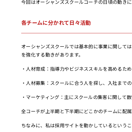
今回はオーシャンズスクールコーチの日頃の動きに
各チームに分かれて日々活動
オーシャンズスクールでは基本的に事業に関しては
を強化する動きがあります。
・人材育成：指導力やビジネススキルを高めるため
・人材募集：スクールに合う人を探し、入社までの
・マーケティング：主にスクールの集客に関して数
全コーチが上半期と下半期にどこかのチームに配属
ちなみに、私は採用サイトを動かしているということ