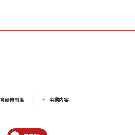
育研修制度
事業内容