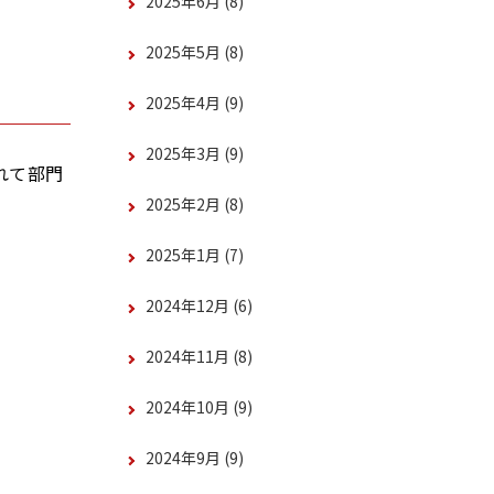
2025年6月
(8)
2025年5月
(8)
2025年4月
(9)
2025年3月
(9)
れて部門
2025年2月
(8)
2025年1月
(7)
2024年12月
(6)
2024年11月
(8)
2024年10月
(9)
2024年9月
(9)